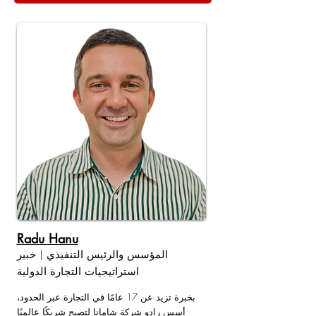
Radu Hanu
المؤسس والرئيس التنفيذي | خبير
استراتيجيات التجارة الدولية
بخبرة تزيد عن 17 عامًا في التجارة عبر الحدود،
أسس رادو شركة شامانا لتصبح شريكًا عالميًا