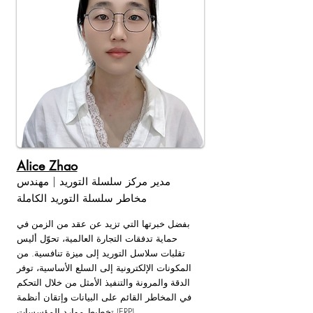
Alice Zhao
مدير مركز سلسلة التوريد | مهندس
مخاطر سلسلة التوريد الكاملة
بفضل خبرتها التي تزيد عن عقد من الزمن في
حماية تدفقات التجارة العالمية، تحوّل أليس
تقلبات سلاسل التوريد إلى ميزة تنافسية. من
المكونات الإلكترونية إلى السلع الأساسية، توفر
الدقة والمرونة والتنفيذ الأمثل من خلال التحكم
في المخاطر القائم على البيانات وإتقان أنظمة
تخطيط موارد المؤسسات (ERP).