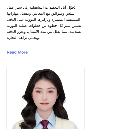
تُحوّل آبل التعقيدات التشغيلية إلى سير عمل
سلس ومتوافق مع المعايير. وبفضل مهاراتها
التنسيقية المتميزة وتركيزها الدؤوب على الدقة،
تضمن سير كل خطوة من خطوات عملية التوريد
بسلاسة، مما يقلل من مدد الامتثال، ويعزز الدقة،
ويحمي نزاهة التجارة.
Read More