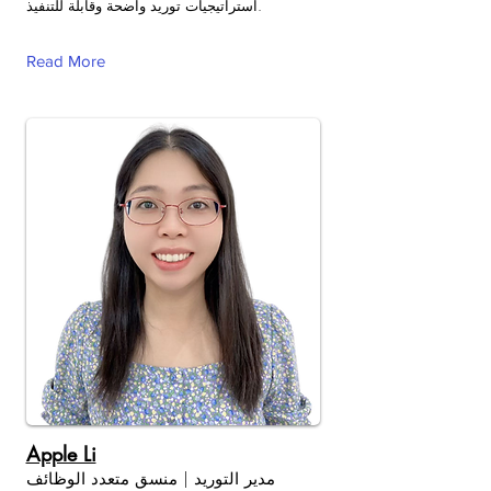
استراتيجيات توريد واضحة وقابلة للتنفيذ.
Read More
Apple Li
مدير التوريد | منسق متعدد الوظائف