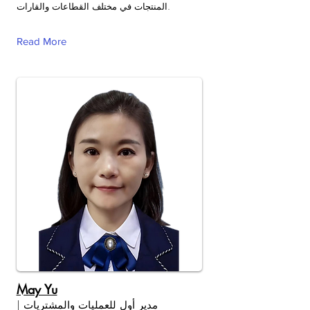
المنتجات في مختلف القطاعات والقارات.
Read More
May Yu
مدير أول للعمليات والمشتريات |