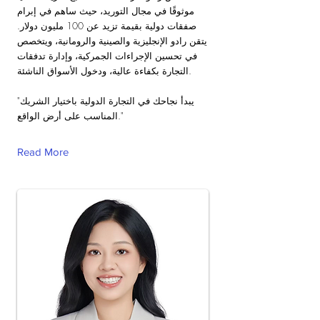
موثوقًا في مجال التوريد، حيث ساهم في إبرام
صفقات دولية بقيمة تزيد عن 100 مليون دولار.
يتقن رادو الإنجليزية والصينية والرومانية، ويتخصص
في تحسين الإجراءات الجمركية، وإدارة تدفقات
التجارة بكفاءة عالية، ودخول الأسواق الناشئة.
"يبدأ نجاحك في التجارة الدولية باختيار الشريك
المناسب على أرض الواقع."
Read More