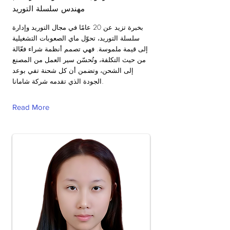
مهندس سلسلة التوريد
بخبرة تزيد عن 20 عامًا في مجال التوريد وإدارة
سلسلة التوريد، تحوّل ماي الصعوبات التشغيلية
إلى قيمة ملموسة. فهي تصمم أنظمة شراء فعّالة
من حيث التكلفة، وتُحسّن سير العمل من المصنع
إلى الشحن، وتضمن أن كل شحنة تفي بوعد
الجودة الذي تقدمه شركة شامانا.
Read More