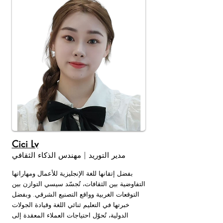
Cici Lv
مدير التوريد | مهندس الذكاء الثقافي
بفضل إتقانها للغة الإنجليزية للأعمال ومهاراتها
التفاوضية بين الثقافات، تُجسّد سيسي التوازن بين
التوقعات الغربية وواقع التصنيع الشرقي. وبفضل
خبرتها في التعليم ثنائي اللغة وقيادة الجولات
الدولية، تُحوّل احتياجات العملاء المعقدة إلى