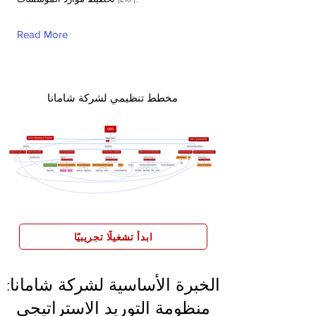
Read More
مخطط تنظيمي لشركة شامانا
ابدأ تشغيلًا تجريبيًا
الخبرة الأساسية لشركة شامانا:
منظومة التوريد الاستراتيجي